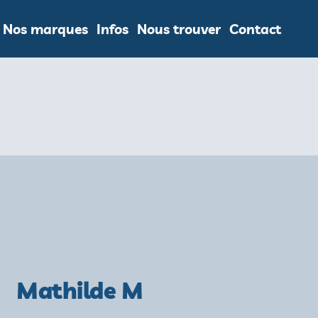
Nos marques
Infos
Nous trouver
Contact
Mathilde M