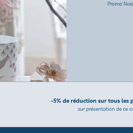
Promo Noël
-5% de réduction sur tous les
sur présentation de ce