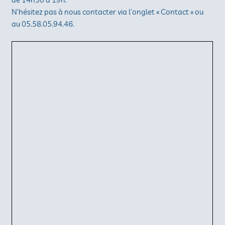
N’hésitez pas à nous contacter via l’onglet « Contact » ou
au 05.58.05.94.46.