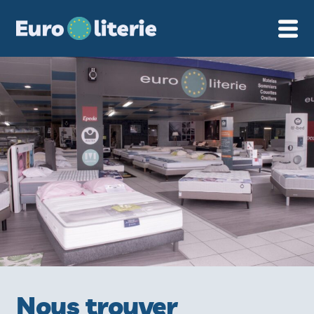
Cookies management panel
Nous trouver