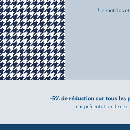
Un matelas et
-5% de réduction sur tous les
sur présentation de ce