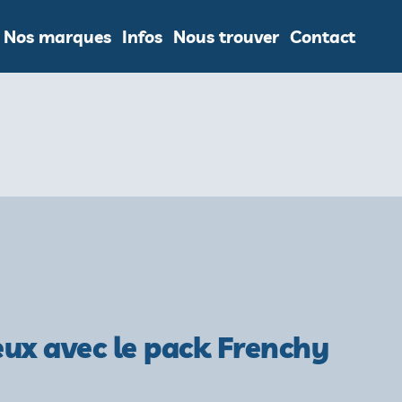
Nos marques
Infos
Nous trouver
Contact
ux avec le pack Frenchy