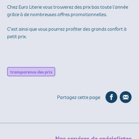
Chez Euro Literie vous trouverez des prix bas toute l’année
grâce à de nombreuses offres promotionnelles.
C’est ainsi que vous pourrez profiter des grands confort à
petit prix.
transparence des prix
Partagez cette page
Nos services de spécialistes