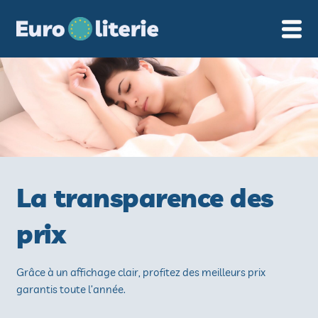
Cookies management panel
La transparence des
prix
Grâce à un affichage clair, profitez des meilleurs prix
garantis toute l’année.