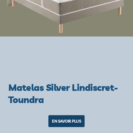
Matelas Silver Lindiscret-
Toundra
EN SAVOIR PLUS