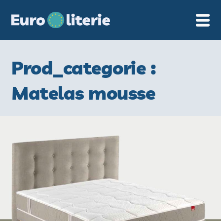
Cookies management panel
Prod_categorie :
Matelas mousse