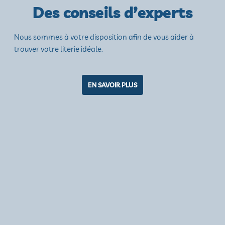
Des conseils d’experts
Nous sommes à votre disposition afin de vous aider à
trouver votre literie idéale.
EN SAVOIR PLUS