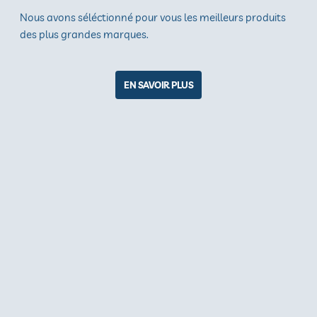
Nous avons séléctionné pour vous les meilleurs produits
des plus grandes marques.
EN SAVOIR PLUS