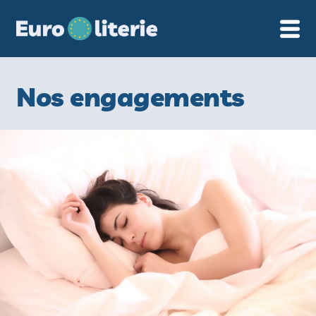
Cookies management panel
Nos engagements