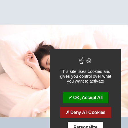
This site uses cookies and
gives you control over what
you want to activate
OK, Accept All
Deny All Cookies
Personalize