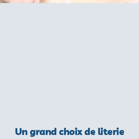
Un grand choix de literie